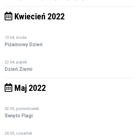
Kwiecień 2022
13.04, środa
Piżamowy Dzień
22.04, piątek
Dzień Ziemi
Maj 2022
02.05, poniedziałek
Święto Flagi
26.05, czwartek