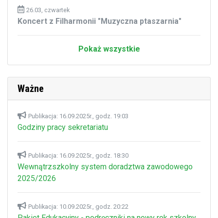
26.03, czwartek
Koncert z Filharmonii "Muzyczna ptaszarnia"
Pokaż wszystkie
Ważne
Publikacja: 16.09.2025r., godz. 19:03
Godziny pracy sekretariatu
Publikacja: 16.09.2025r., godz. 18:30
Wewnątrzszkolny system doradztwa zawodowego
2025/2026
Publikacja: 10.09.2025r., godz. 20:22
Pakiet Edukacyjny - podręczniki na nowy rok szkolny