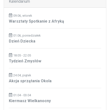
Kalendarium
09.06, wtorek
Warsztaty Spotkanie z Afryką
01.06, poniedziałek
Dzień Dziecka
18.05 - 22.05
Tydzień Zmysłów
24.04, piątek
Akcja sprzątania Okola
01.04 - 03.04
Kiermasz Wielkanocny