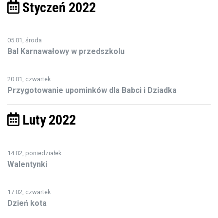
Styczeń 2022
05.01, środa
Bal Karnawałowy w przedszkolu
20.01, czwartek
Przygotowanie upominków dla Babci i Dziadka
Luty 2022
14.02, poniedziałek
Walentynki
17.02, czwartek
Dzień kota