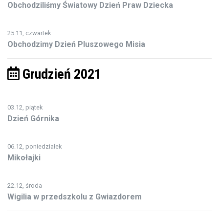
Obchodziliśmy Światowy Dzień Praw Dziecka
25.11, czwartek
Obchodzimy Dzień Pluszowego Misia
Grudzień 2021
03.12, piątek
Dzień Górnika
06.12, poniedziałek
Mikołajki
22.12, środa
Wigilia w przedszkolu z Gwiazdorem