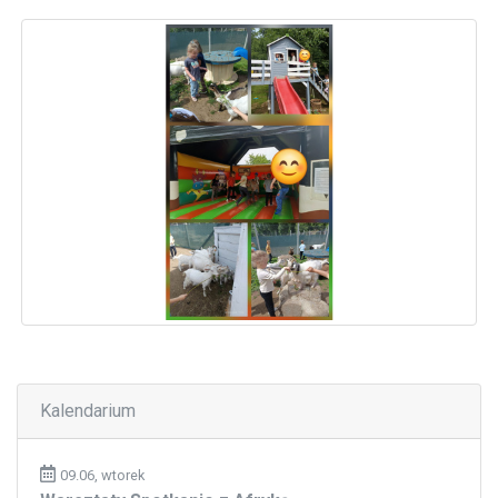
Kalendarium
09.06, wtorek