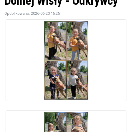
Dolnej Wisły - Odkrywcy
Opublikowano: 2026-06-20 16:25