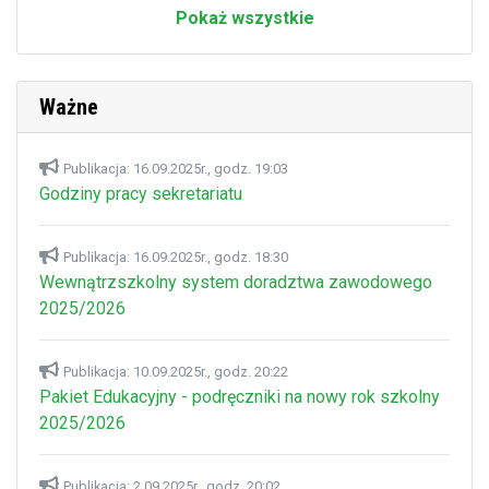
Pokaż wszystkie
Ważne
Publikacja: 16.09.2025r., godz. 19:03
Godziny pracy sekretariatu
Publikacja: 16.09.2025r., godz. 18:30
Wewnątrzszkolny system doradztwa zawodowego
2025/2026
Publikacja: 10.09.2025r., godz. 20:22
Pakiet Edukacyjny - podręczniki na nowy rok szkolny
2025/2026
Publikacja: 2.09.2025r., godz. 20:02