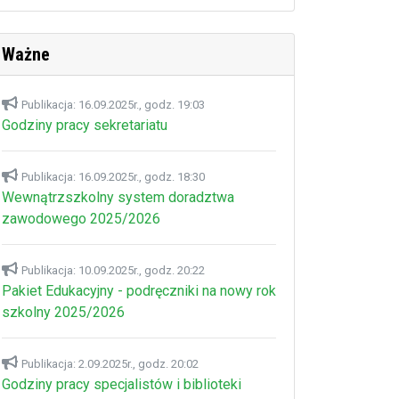
Ważne
Publikacja: 16.09.2025r., godz. 19:03
Godziny pracy sekretariatu
Publikacja: 16.09.2025r., godz. 18:30
Wewnątrzszkolny system doradztwa
zawodowego 2025/2026
Publikacja: 10.09.2025r., godz. 20:22
Pakiet Edukacyjny - podręczniki na nowy rok
szkolny 2025/2026
Publikacja: 2.09.2025r., godz. 20:02
Godziny pracy specjalistów i biblioteki