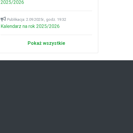
2025/2026
Publikacja: 2.09.2025r., godz. 19:32
Kalendarz na rok 2025/2026
Pokaż wszystkie