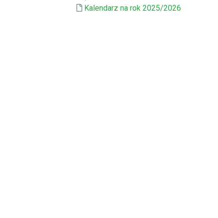
Kalendarz na rok 2025/2026