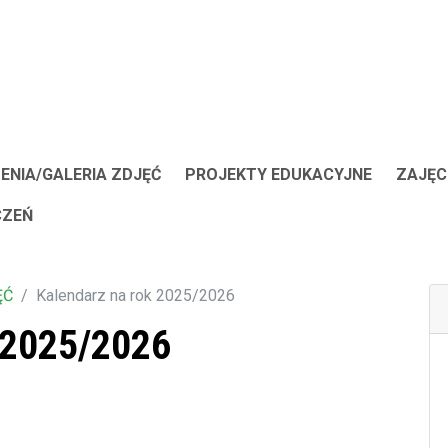
ENIA/GALERIA ZDJĘĆ
PROJEKTY EDUKACYJNE
ZAJĘC
CZEŃ
ĘĆ
Kalendarz na rok 2025/2026
 2025/2026