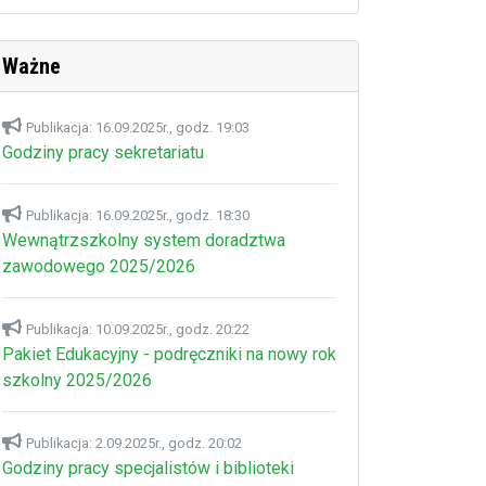
Ważne
Publikacja: 16.09.2025r., godz. 19:03
Godziny pracy sekretariatu
Publikacja: 16.09.2025r., godz. 18:30
Wewnątrzszkolny system doradztwa
zawodowego 2025/2026
Publikacja: 10.09.2025r., godz. 20:22
Pakiet Edukacyjny - podręczniki na nowy rok
szkolny 2025/2026
Publikacja: 2.09.2025r., godz. 20:02
Godziny pracy specjalistów i biblioteki