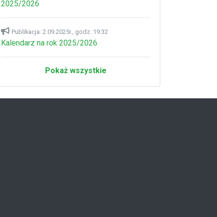
2025/2026
Publikacja: 2.09.2025r., godz. 19:32
Kalendarz na rok 2025/2026
Pokaż wszystkie